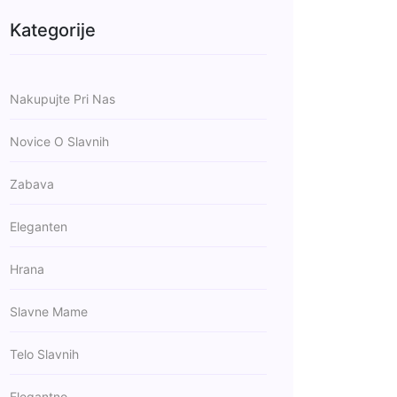
Kategorije
Nakupujte Pri Nas
Novice O Slavnih
Zabava
Eleganten
Hrana
Slavne Mame
Telo Slavnih
Elegantno