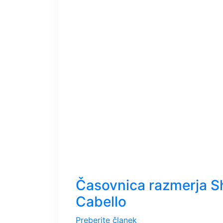
Časovnica razmerja 
Cabello
Preberite članek