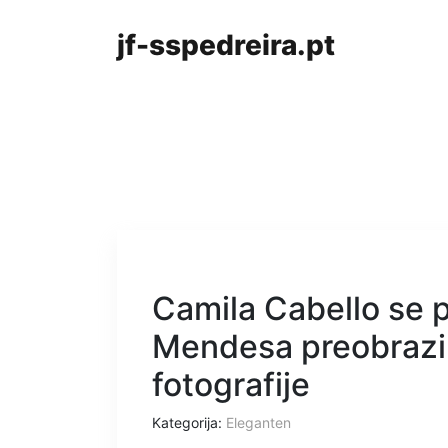
jf-sspedreira.pt
Camila Cabello se 
Mendesa preobrazi 
fotografije
Kategorija:
Eleganten