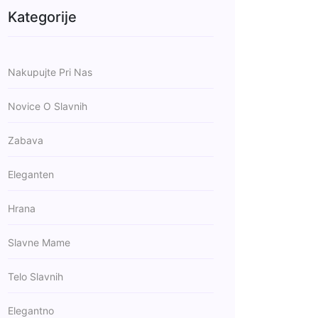
Kategorije
Nakupujte Pri Nas
Novice O Slavnih
Zabava
Eleganten
Hrana
Slavne Mame
Telo Slavnih
Elegantno